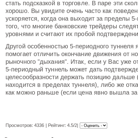
стать подсказкой в торговле. В паре эти ск
хорошо. Вы увидите очень часто как поведе
ускоряется, когда она выходит за пределы 5-
того, что многие банковские трейдеры следя
уровнями и считают их пробой подтверждени
Другой особенностью 5-периодного туннеля я
помогает отличить окончание движения от н
рыночного "дыхания". Итак, если у Вас уже о
5-периодный туннель может дать подтвержд
целесообразности держать позицию дальше 
находится в пределах туннеля), либо же отка
как можно раньше (если цена явно вышла за
Просмотров: 4336 | Рейтинг: 4.5/2|