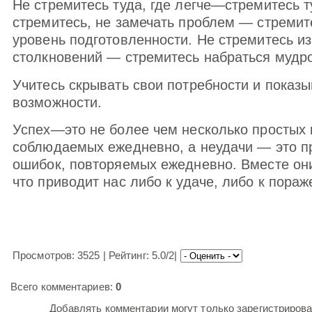
Не стремитесь туда, где легче—стремитесь т
стремитесь, не замечать проблем — стремит
уровень подготовленности. Не стремитесь и
столкновений — стремитесь набраться мудро
Учитесь скрывать свои потребности и показы
возможности.
Успех—это не более чем несколько простых 
соблюдаемых ежедневно, а неудачи — это п
ошибок, повторяемых ежедневно. Вместе они
что приводит нас либо к удаче, либо к пораж
Просмотров: 3525 | Рейтинг: 5.0/2|
Всего комментариев:
0
Добавлять комментарии могут только зарегистриров