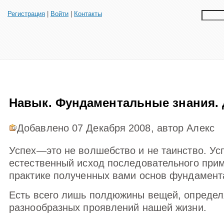
Регистрация
|
Войти
|
Контакты
Навык. Фундаментальные знания. 
Добавлено 07 Декабря 2008, автор А
Успех—это не волшебство и не таинство. У
естественный исход последовательного при
практике полученных вами основ фундамент
Есть всего лишь полдюжины вещей, опреде
разнообразных проявлений нашей жизни.