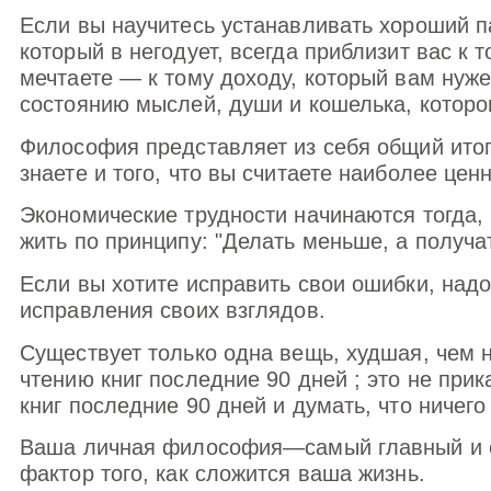
Если вы научитесь устанавливать хороший па
который в негодует, всегда приблизит вас к т
мечтаете — к тому доходу, который вам нуже
состоянию мыслей, души и кошелька, которо
Философия представляет из себя общий итог 
знаете и того, что вы считаете наиболее цен
Экономические трудности начинаются тогда, 
жить по принципу: "Делать меньше, а получа
Если вы хотите исправить свои ошибки, надо
исправления своих взглядов.
Существует только одна вещь, худшая, чем н
чтению книг последние 90 дней ; это не прик
книг последние 90 дней и думать, что ничего
Ваша личная философия—самый главный и
фактор того, как сложится ваша жизнь.