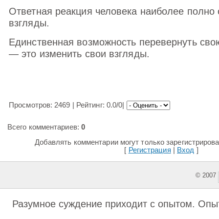
Ответная реакция человека наиболее полно 
взгляды.
Единственная возможность перевернуть сво
— это изменить свои взгляды.
Просмотров: 2469 | Рейтинг: 0.0/0|
Всего комментариев:
0
Добавлять комментарии могут только зарегистриров
[
Регистрация
|
Вход
]
© 2007
This featu
Разумное суждение приходит с опытом. Опыт