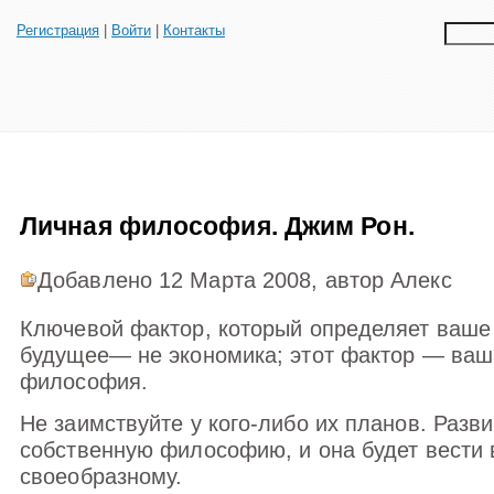
Регистрация
|
Войти
|
Контакты
Личная философия. Джим Рон.
Добавлено 12 Марта 2008, автор Але
Ключевой фактор, который определяет ваше
будущее— не экономика; этот фактор — ваш
философия.
Не заимствуйте у кого-либо их планов. Разв
собственную философию, и она будет вести 
своеобразному.