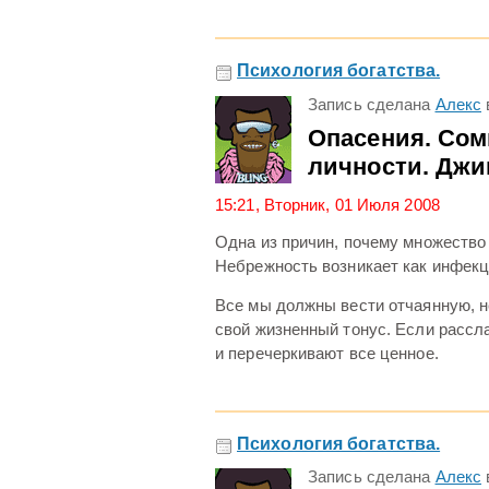
Психология богатства.
Запись сделана
Алекс
Опасения. Сом
личности. Джи
15:21, Вторник, 01 Июля 2008
Одна из причин, почему множество
Небрежность возникает как инфекц
Все мы должны вести отчаянную, 
свой жизненный тонус. Если расс
и перечеркивают все ценное.
Психология богатства.
Запись сделана
Алекс