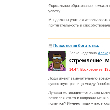
Формальное образование поможет 
успеху.
Мы должны учиться использовать с
притягательность и способствовал
Психология богатства.
Запись сделана
Алекс
Стремление. М
14:47, Воскресенье, 13
Люди имеют замечательную возможн
существует разница между "необхо
Лучшая мотивация—это само мотива
появился кто-то и направил меня в 
появится? Именно тогда у вас и со