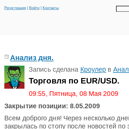
Регистрация
|
Войти
|
Контакты
Анализ дня.
Запись сделана
Кроулер
в
Анал
Торговля по EUR/USD.
09:55, Пятница, 08 Мая 2009
Закрытие позиции: 8.05.2009
Всем доброго дня! Через несколько дне
закрылась по стопу после новостей по