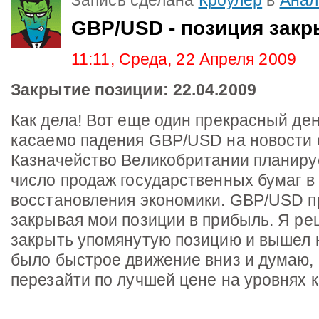
GBP/USD - позиция закр
11:11, Среда, 22 Апреля 2009
Закрытие позиции: 22.04.2009
Как дела! Вот еще один прекрасный де
касаемо падения GBP/USD на новости о
Казначейство Великобритании планиру
число продаж государственных бумаг в
восстановления экономики. GBP/USD п
закрывая мои позиции в прибыль. Я р
закрыть упомянутую позицию и вышел н
было быстрое движение вниз и думаю, 
перезайти по лучшей цене на уровнях 