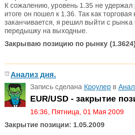
К сожалению, уровень 1.35 не удержал 
итоге он пошел к 1.36. Так как торговая
заканчивается, я решил выйти с рынка 
передышку на выходные.
Закрываю позицию по рынку (1.3624)
Анализ дня.
Запись сделана
Кроулер
в
Анал
EUR/USD - закрытие поз
16:36, Пятница, 01 Мая 2009
Закрытие позиции: 1.05.2009