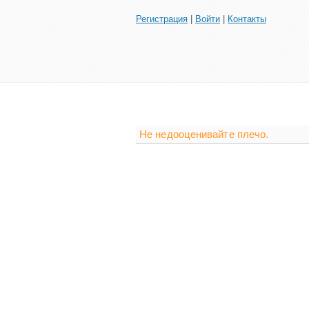
Регистрация
|
Войти
|
Контакты
Не недооценивайте плечо.