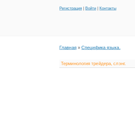
Регистрация
|
Войти
|
Контакты
Главная
»
Специфика языка.
Терминология трейдера, слэнг.