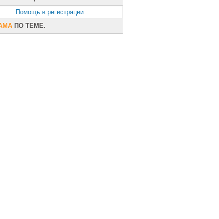
Помощь в регистрации
АМА
ПО ТЕМЕ.