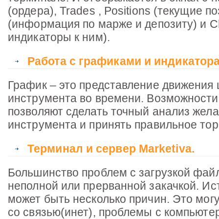
(ордера), Trades , Positions (текущие поз
(информация по марже и депозиту) и Ch
индикаторы к ним).
Работа с графиками и индикатор
График – это представление движения
инструмента во времени. Возможност
позволяют сделать точный анализ жел
инструмента и принять правильное тор
Терминал и сервер Marketiva.
Большинство проблем с загрузкой фай
неполной или прерванной закачкой. Ис
может быть несколько причин. Это мог
со связью(инет), проблемы с компьюте