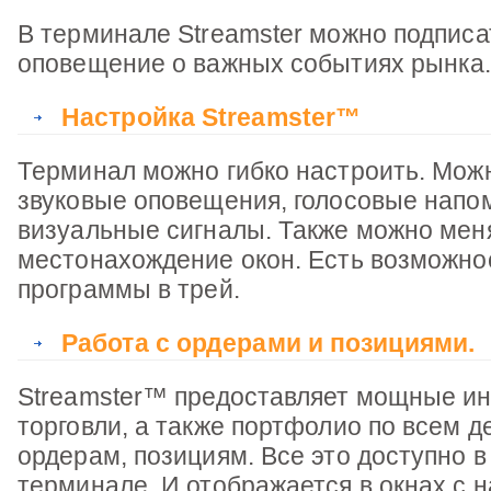
В терминале Streamster можно подписа
оповещение о важных событиях рынка
Настройка Streamster™
Терминал можно гибко настроить. Мож
звуковые оповещения, голосовые напо
визуальные сигналы. Также можно мен
местонахождение окон. Есть возможн
программы в трей.
Работа с ордерами и позициями.
Streamster™ предоставляет мощные и
торговли, а также портфолио по всем д
ордерам, позициям. Все это доступно 
терминале. И отображается в окнах с 