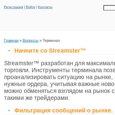
Регистрация
|
Войти
|
Контакты
Главная
»
Вопросы
» Терминал
Начните со Streamster™
Streamster™ разработан для максима
торговли. Инструменты терминала поз
проанализировать ситуацию на рынке,
нужные ордера, учитывая важные ново
можно обменяться взглядом на рынок с
такими же трейдерами.
Фильтрация сообщений о рынке.