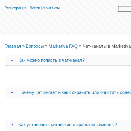
Регистрация
|
Войти
|
Контакты
Главная
»
Вопросы
»
Marketiva FAQ
» Чат-каналы в Marketiva
Как можно попасть в чат-канал?
Почему чат мигает и как сохранить или очистить соде
Как установить китайские и арабские символы?