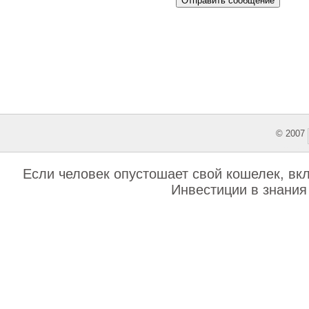
© 2007
This featu
Если человек опустошает свой кошелек, вкла
Инвестиции в знания