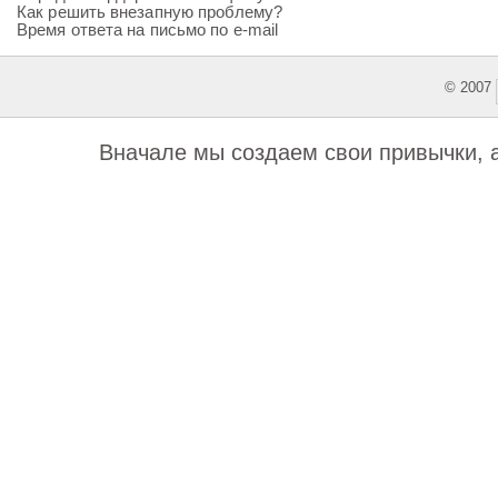
Как решить внезапную проблему?
Время ответа на письмо по e-mail
© 2007
This featu
Вначале мы создаем свои привычки, 