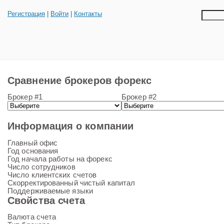
Регистрация
|
Войти
|
Контакты
Сравнение брокеров форекс
Брокер #1
Брокер #2
Информация о компании
Главный офис
Год основания
Год начала работы на форекс
Число сотрудников
Число клиентских счетов
Скорректированный чистый капитал
Поддерживаемые языки
Свойства счета
Валюта счета