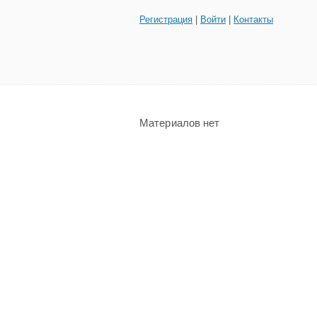
Регистрация
|
Войти
|
Контакты
Материалов нет