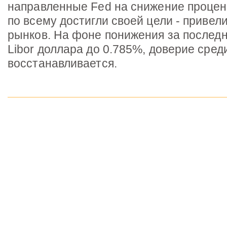
направленные Fed на снижение процент
по всему достигли своей цели - привел
рынков. На фоне понижения за послед
Libor доллара до 0.785%, доверие сред
восстанавливается.