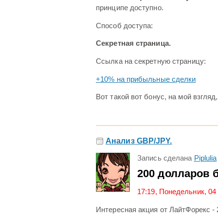
принципе доступно.
Способ доступа:
Секретная страница.
Ссылка на секретную страницу:
+10% на прибыльные сделки
Вот такой вот бонус, на мой взгляд
Анализ GBP/JPY.
Запись сделана
Piplulia
200 долларов 
17:19, Понедельник, 04
Интересная акция от ЛайтФорекс - 