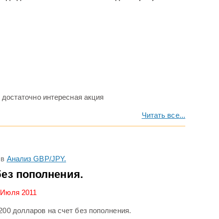
, достаточно интересная акция
Читать все...
в
Анализ GBP/JPY.
без пополнения.
 Июля 2011
200 долларов на счет без пополнения.