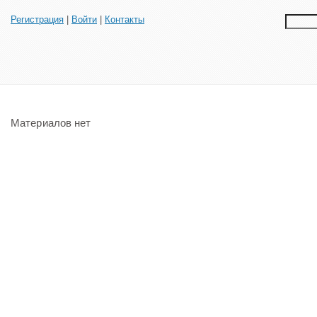
Регистрация
|
Войти
|
Контакты
Материалов нет