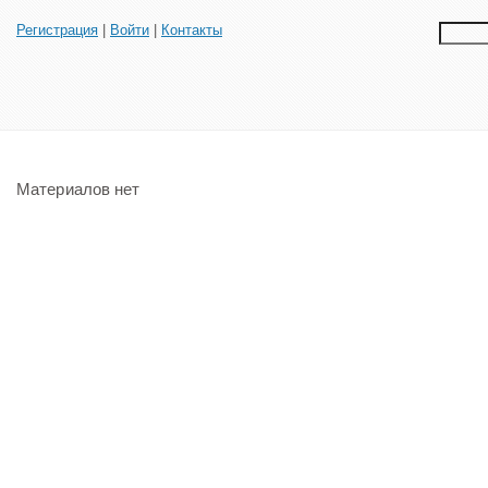
Регистрация
|
Войти
|
Контакты
Материалов нет