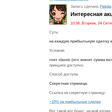
Запись сделана
Piplulia
Интересная ак
10:38, Вторник, 04 Окт
Суть:
на каждую прибыльную сделку 
Условия:
счет classic (это значит сумма 
принципе доступно.
Способ доступа:
Секретная страница.
Ссылка на секретную страницу:
+10% на прибыльные сделки
Вот такой вот бонус, на мой взгляд