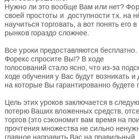
Нужно ли это вообще Вам или нет? Фор
своей простоты и доступности т.к. на н
научиться торговать, а вот понять его в
рынков гораздо сложнее.
Все уроки предоставляются бесплатно
Форекс спросите Вы!? В ходе
голосований стало ясно, что из-за подс
ходе обучения у Вас будут возникать и
на которые Вы гарантированно будете 
Цель этих уроков заключается в следу
потерю Ваших вложенных средств, отс
торгов (это сэкономит вам время на по
прочтения множества не сильно ненужн
главное направить Вас на правильный,