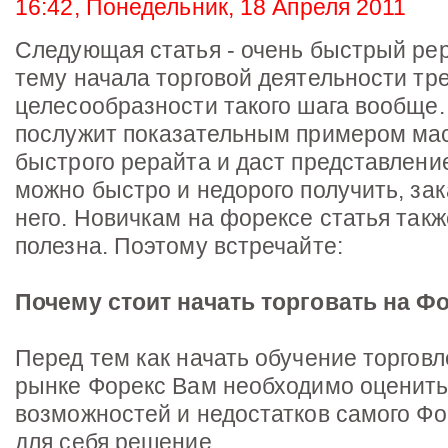
16:42, Понедельник, 18 Апреля 2011
Следующая статья - очень быстрый рер
тему начала торговой деятельности тр
целесообразности такого шага вообще.
послужит показательным примером ма
быстрого рерайта и даст представление
можно быстро и недорого получить, зак
него. Новичкам на форексе статья так
полезна. Поэтому встречайте:
Почему стоит начать торговать на Ф
Перед тем как начать обучение торгов
рынке Форекс Вам необходимо оценить
возможностей и недостатков самого Фо
для себя решение.