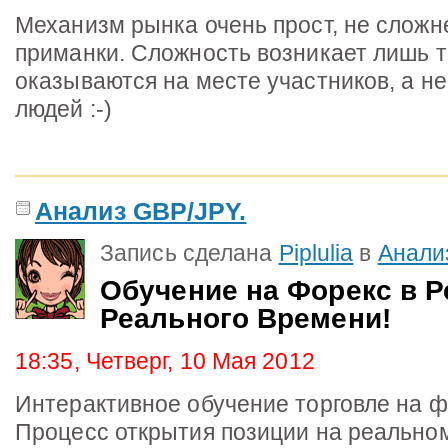
Механизм рынка очень прост, не слож
приманки. Сложность возникает лишь то
оказываются на месте участников, а н
людей :-)
Анализ GBP/JPY.
Запись сделана
Piplulia
в
Анали
Обучение на Форекс в 
Реального Времени!
18:35, Четверг, 10 Мая 2012
Интерактивное обучение торговле на фо
Процесс открытия позиции на реальном