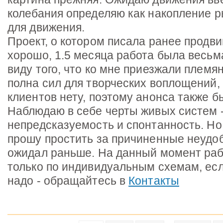
колебания определяю как накопление 
для движения.
Проект, о котором писала ранее продви
хорошо, 1.5 месяца работа была весьм
виду того, что ко мне приезжали племян
полна сил для творческих воплощений,
клиентов нету, поэтому анонса также б
Наблюдаю в себе черты живых систем 
непредсказуемость и спонтанность. Но 
прошу простить за причиненные неудоб
ожидал раньше. На данный момент ра
только по индивидуальным схемам, есл
надо - обращайтесь в
Контакты