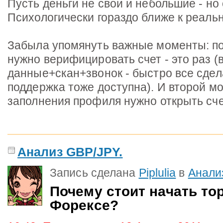
Пусть деньги не свои и небольшие - но
Психологически гораздо ближе к реальн
Забыла упомянуть важные моменты: по
нужно верифицировать счет - это раз (
данные+скан+звонок - быстро все сдел
поддержка тоже доступна). И второй мо
заполнения профиля нужно открыть сч
Анализ GBP/JPY.
Запись сделана
Piplulia
в
Анали
Почему стоит начать то
Форексе?