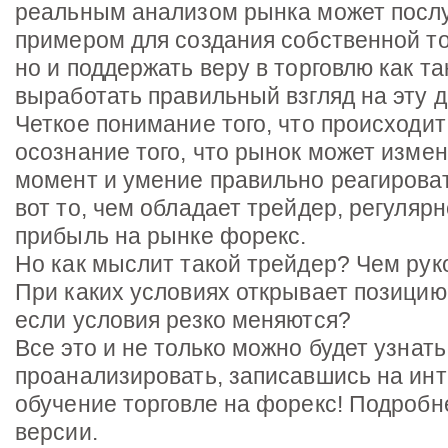
реальным анализом рынка может послу
примером для создания собственной т
но и поддержать веру в торговлю как т
выработать правильный взгляд на эту 
Четкое понимание того, что происходит
осознание того, что рынок может изме
момент и умение правильно реагироват
вот то, чем обладает трейдер, регуля
прибыль на рынке форекс.
Но как мыслит такой трейдер? Чем рук
При каких условиях открывает позицию?
если условия резко меняются?
Все это и не только можно будет узнать
проанализировать, записавшись на ин
обучение торговле на форекс! Подробн
версии.