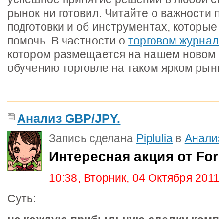
рынок ни готовил. Читайте о важности
подготовки и об инструментах, которые
помочь. В частности о
торговом журнал
котором размещается на нашем новом 
обучению торговле на таком ярком рынк
Анализ GBP/JPY.
Запись сделана
Piplulia
в
Анали
Интересная акция от Fo
10:38, Вторник, 04 Октября 201
Суть: