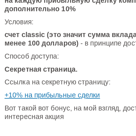
на каждую прибыльную сделку комп
дополнительно 10%
Условия:
счет classic (это значит сумма вкла
менее 100 долларов)
- в принципе дос
Способ доступа:
Секретная страница.
Ссылка на секретную страницу:
+10% на прибыльные сделки
Вот такой вот бонус, на мой взгляд, до
интересная акция